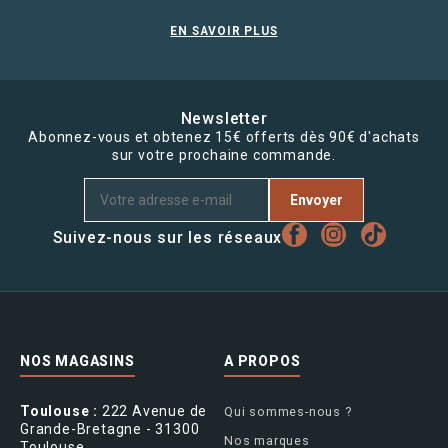
EN SAVOIR PLUS
Newsletter
Abonnez-vous et obtenez 15€ offerts dès 90€ d'achats
sur votre prochaine commande.
Envoyer
Suivez-nous sur les réseaux
NOS MAGASINS
A PROPOS
Toulouse :
222 Avenue de
Qui sommes-nous ?
Grande-Bretagne - 31300
Nos marques
Toulouse