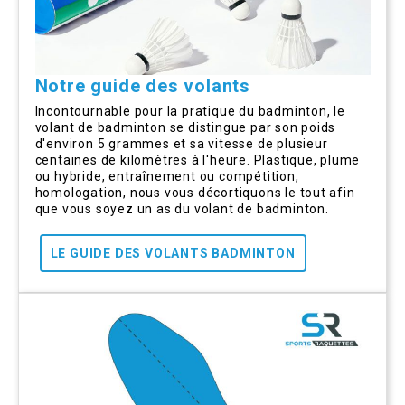
Notre guide des volants
Incontournable pour la pratique du badminton, le
volant de badminton se distingue par son poids
d'environ 5 grammes et sa vitesse de plusieur
centaines de kilomètres à l'heure. Plastique, plume
ou hybride, entraînement ou compétition,
homologation, nous vous décortiquons le tout afin
que vous soyez un as du volant de badminton.
LE GUIDE DES VOLANTS BADMINTON