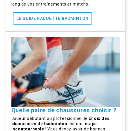
long de vos entraînements et matchs.
LE GUIDE RAQUETTE BADMINTON
Quelle paire de chaussures choisir ?
Joueur débutant ou professionnel, le
choix des
chaussures de badminton
est une
étape
incontournable
! Vous devez avoir de bonnes