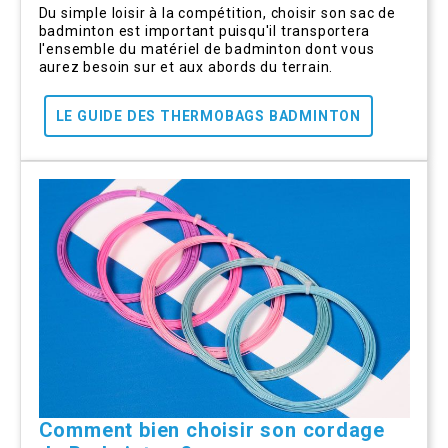
Du simple loisir à la compétition, choisir son sac de
badminton est important puisqu'il transportera
l'ensemble du matériel de badminton dont vous
aurez besoin sur et aux abords du terrain.
LE GUIDE DES THERMOBAGS BADMINTON
Comment bien choisir son cordage