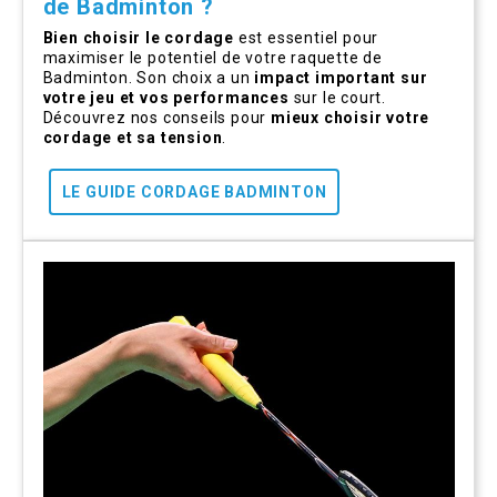
de Badminton ?
Bien choisir le cordage
est essentiel pour
maximiser le potentiel de votre raquette de
Badminton. Son choix a un
impact important sur
votre jeu
et vos performances
sur le court.
Découvrez nos conseils pour
mieux choisir votre
cordage et sa tension
.
LE GUIDE CORDAGE BADMINTON