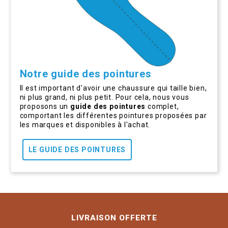
Notre guide des pointures
Il est important d'avoir une chaussure qui taille bien,
ni plus grand, ni plus petit. Pour cela, nous vous
proposons un
guide des pointures
complet,
comportant les différentes pointures proposées par
les marques et disponibles à l'achat.
LE GUIDE DES POINTURES
LIVRAISON OFFERTE