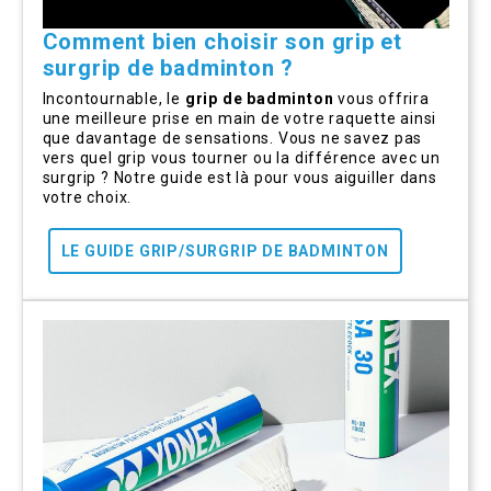
Comment bien choisir son grip et
surgrip de badminton ?
Incontournable, le
grip de badminton
vous offrira
une meilleure prise en main de votre raquette ainsi
que davantage de sensations. Vous ne savez pas
vers quel grip vous tourner ou la différence avec un
surgrip ? Notre guide est là pour vous aiguiller dans
votre choix.
LE GUIDE GRIP/SURGRIP DE BADMINTON