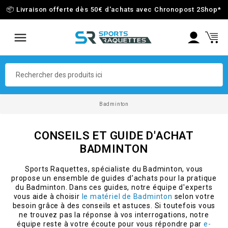
📦 Livraison offerte dès 50€ d'achats avec Chronopost 2Shop
*
Badminton
CONSEILS ET GUIDE D'ACHAT
BADMINTON
Sports Raquettes, spécialiste du Badminton, vous
propose un ensemble de guides d’achats pour la pratique
du Badminton. Dans ces guides, notre équipe d'experts
vous aide à choisir
le matériel de Badminton
selon votre
besoin grâce à des conseils et astuces. Si toutefois vous
ne trouvez pas la réponse à vos interrogations, notre
équipe reste à votre écoute pour vous répondre par
e-