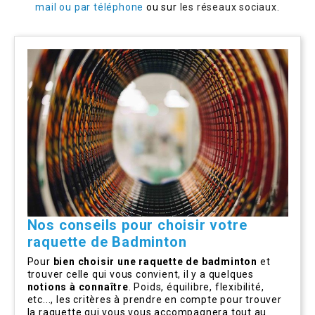
mail ou par téléphone
ou sur
les réseaux sociaux
.
Nos conseils pour choisir votre
raquette de Badminton
Pour
bien choisir une raquette de badminton
et
trouver celle qui vous convient, il y a quelques
notions à connaître
. Poids, équilibre, flexibilité,
etc..., les critères à prendre en compte pour trouver
la raquette qui vous vous accompagnera tout au