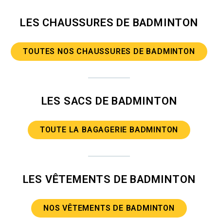
LES CHAUSSURES DE BADMINTON
TOUTES NOS CHAUSSURES DE BADMINTON
LES SACS DE BADMINTON
TOUTE LA BAGAGERIE BADMINTON
LES VÊTEMENTS DE BADMINTON
NOS VÊTEMENTS DE BADMINTON