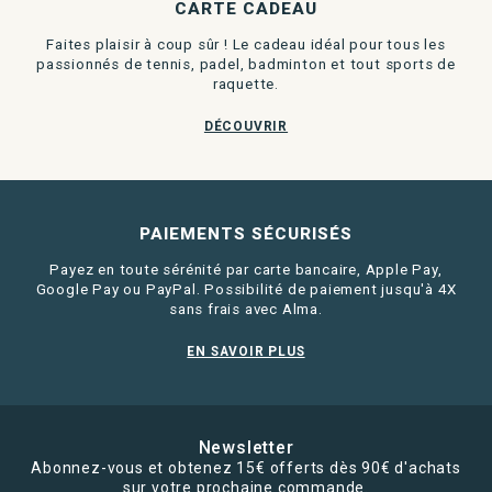
CARTE CADEAU
Faites plaisir à coup sûr ! Le cadeau idéal pour tous les
passionnés de tennis, padel, badminton et tout sports de
raquette.
DÉCOUVRIR
PAIEMENTS SÉCURISÉS
Payez en toute sérénité par carte bancaire, Apple Pay,
Google Pay ou PayPal. Possibilité de paiement jusqu'à 4X
sans frais avec Alma.
EN SAVOIR PLUS
Newsletter
Abonnez-vous et obtenez 15€ offerts dès 90€ d'achats
sur votre prochaine commande.