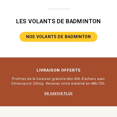
LES VOLANTS DE BADMINTON
NOS VOLANTS DE BADMINTON
LIVRAISON OFFERTE
Profitez de la livraison gratuite dès 50€ d'achats avec
Chronopost 2Shop. Recevez votre matériel en 48h/72h.
EN SAVOIR PLUS