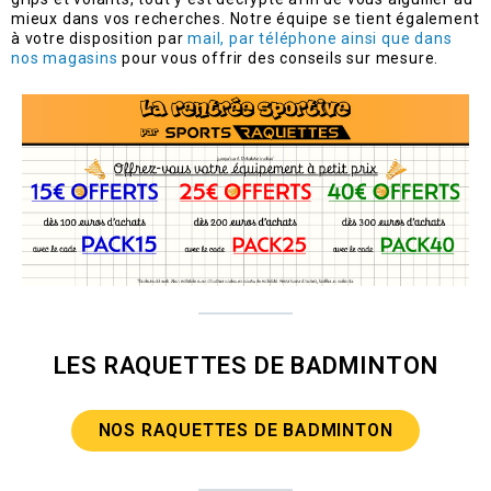
mieux dans vos recherches. Notre équipe se tient également
à votre disposition par
mail, par téléphone ainsi que dans
nos magasins
pour vous offrir des conseils sur mesure.
LES RAQUETTES DE BADMINTON
NOS RAQUETTES DE BADMINTON