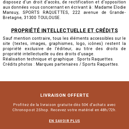
disposez d'un droit d'accès, de rectification et d'opposition
aux données vous concernant en écrivant à : Madame Elodie
Mansuy, SPORTS RAQUETTES, 222 avenue de Grande-
Bretagne, 31300 TOULOUSE.
PROPRIÉTÉ INTELLECTUELLE ET CRÉDITS
Sauf mention contraire, tous les éléments accessibles sur le
site (textes, images, graphismes, logo, icônes) restent la
propriété exclusive de l'éditeur, au titre des droits de
propriété intellectuelle ou des droits d'usage.
Réalisation technique et graphique : Sports Raquettes.
Crédits photos : Marques partenaires / Sports Raquettes.
LIVRAISON OFFERTE
Profitez de la livraison gratuite dès 50€ d'achats avec
Chronopost 2Shop. Recevez votre matériel en 48h/72h.
EN SAVOIR PLUS