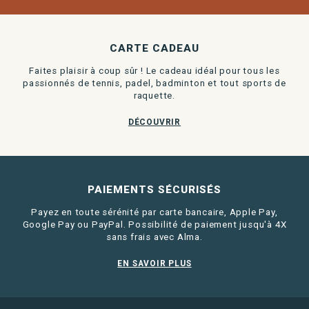
CARTE CADEAU
Faites plaisir à coup sûr ! Le cadeau idéal pour tous les
passionnés de tennis, padel, badminton et tout sports de
raquette.
DÉCOUVRIR
PAIEMENTS SÉCURISÉS
Payez en toute sérénité par carte bancaire, Apple Pay,
Google Pay ou PayPal. Possibilité de paiement jusqu'à 4X
sans frais avec Alma.
EN SAVOIR PLUS