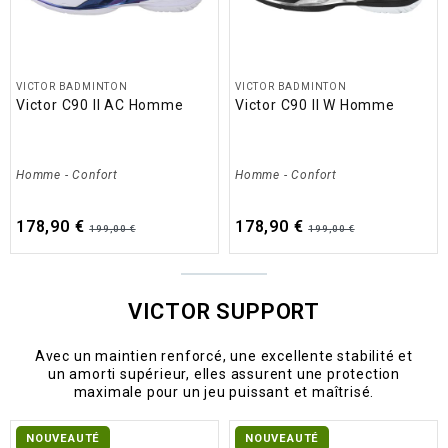
VICTOR BADMINTON
VICTOR BADMINTON
Victor C90 II AC Homme
Victor C90 II W Homme
Homme
-
Confort
Homme
-
Confort
178,90 €
178,90 €
199,00 €
199,00 €
VICTOR SUPPORT
Avec un maintien renforcé, une excellente stabilité et
un amorti supérieur, elles assurent une protection
maximale pour un jeu puissant et maîtrisé.
NOUVEAUTÉ
NOUVEAUTÉ