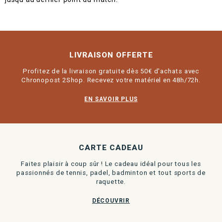
LIVRAISON OFFERTE
Profitez de la livraison gratuite dès 50€ d'achats avec
Chronopost 2Shop. Recevez votre matériel en 48h/72h.
EN SAVOIR PLUS
CARTE CADEAU
Faites plaisir à coup sûr ! Le cadeau idéal pour tous les
passionnés de tennis, padel, badminton et tout sports de
raquette.
DÉCOUVRIR