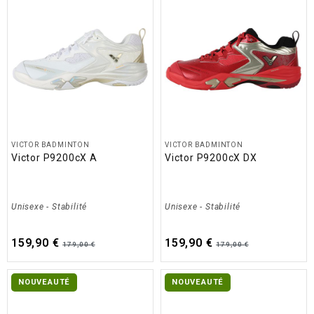
VICTOR BADMINTON
VICTOR BADMINTON
Victor P9200cX A
Victor P9200cX DX
Unisexe
-
Stabilité
Unisexe
-
Stabilité
159,90 €
159,90 €
179,00 €
179,00 €
NOUVEAUTÉ
NOUVEAUTÉ