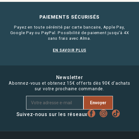
PAIEMENTS SÉCURISÉS
Payez en toute sérénité par carte bancaire, Apple Pay,
Google Pay ou PayPal. Possibilité de paiement jusqu'à 4X
sans frais avec Alma.
EN SAVOIR PLUS
Newsletter
Abonnez-vous et obtenez 15€ offerts dès 90€ d'achats
sur votre prochaine commande.
Envoyer
Suivez-nous sur les réseaux