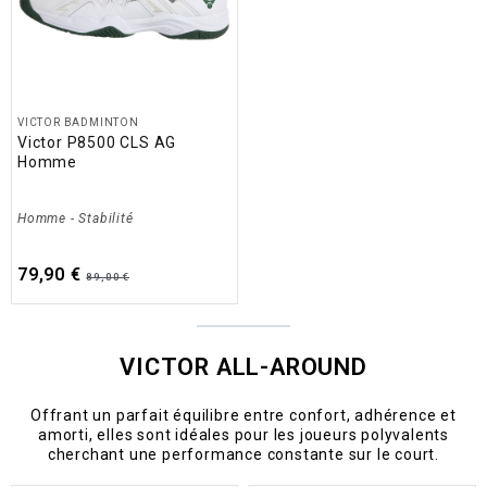
VICTOR BADMINTON
Victor P8500 CLS AG
Homme
Homme
-
Stabilité
79,90 €
89,00 €
VICTOR ALL-AROUND
Offrant un parfait équilibre entre confort, adhérence et
amorti, elles sont idéales pour les joueurs polyvalents
cherchant une performance constante sur le court.