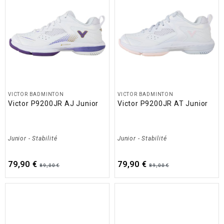
VICTOR BADMINTON
VICTOR BADMINTON
Victor P9200JR AJ Junior
Victor P9200JR AT Junior
Junior
-
Stabilité
Junior
-
Stabilité
79,90 €
79,90 €
89,00 €
89,00 €