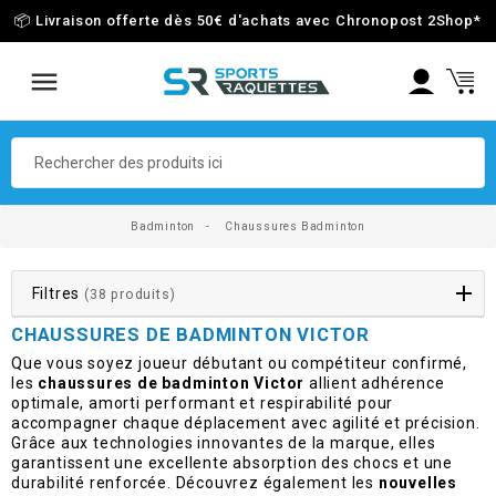
📦 Livraison offerte dès 50€ d'achats avec Chronopost 2Shop
*
Badminton
Chaussures Badminton
Filtres
(38 produits)
CHAUSSURES DE BADMINTON VICTOR
Que vous soyez joueur débutant ou compétiteur confirmé,
les
chaussures de badminton Victor
allient adhérence
optimale, amorti performant et respirabilité pour
accompagner chaque déplacement avec agilité et précision.
Grâce aux technologies innovantes de la marque, elles
garantissent une excellente absorption des chocs et une
durabilité renforcée. Découvrez également les
nouvelles