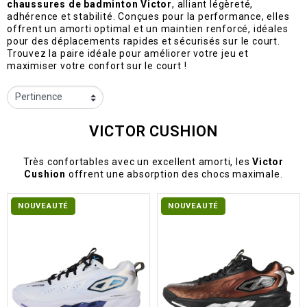
chaussures de badminton Victor
, alliant légèreté,
adhérence et stabilité. Conçues pour la performance, elles
offrent un amorti optimal et un maintien renforcé, idéales
pour des déplacements rapides et sécurisés sur le court.
Trouvez la paire idéale pour améliorer votre jeu et
maximiser votre confort sur le court !
VICTOR CUSHION
Très confortables avec un excellent amorti, les
Victor
Cushion
offrent une absorption des chocs maximale.
NOUVEAUTÉ
NOUVEAUTÉ