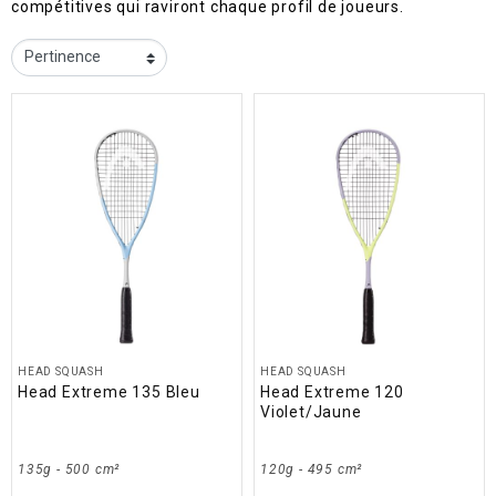
compétitives qui raviront chaque profil de joueurs.
HEAD SQUASH
HEAD SQUASH
Head Extreme 135 Bleu
Head Extreme 120
Violet/Jaune
135g - 500 cm²
120g - 495 cm²