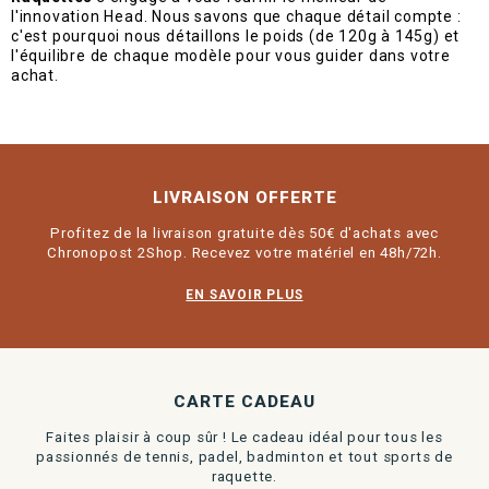
l'innovation Head. Nous savons que chaque détail compte :
c'est pourquoi nous détaillons le poids (de 120g à 145g) et
l'équilibre de chaque modèle pour vous guider dans votre
achat.
LIVRAISON OFFERTE
Profitez de la livraison gratuite dès 50€ d'achats avec
Chronopost 2Shop. Recevez votre matériel en 48h/72h.
EN SAVOIR PLUS
CARTE CADEAU
Faites plaisir à coup sûr ! Le cadeau idéal pour tous les
passionnés de tennis, padel, badminton et tout sports de
raquette.