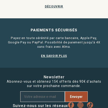
DÉCOUVRIR
PAIEMENTS SÉCURISÉS
Payez en toute sérénité par carte bancaire, Apple Pay,
Google Pay ou PayPal. Possibilité de paiement jusqu'à 4X
sans frais avec Alma.
EN SAVOIR PLUS
Newsletter
Abonnez-vous et obtenez 15€ offerts dès 90€ d'achats
sur votre prochaine commande.
Envoyer
Suivez-nous sur les réseaux