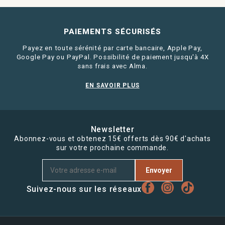
PAIEMENTS SÉCURISÉS
Payez en toute sérénité par carte bancaire, Apple Pay,
Google Pay ou PayPal. Possibilité de paiement jusqu'à 4X
sans frais avec Alma.
EN SAVOIR PLUS
Newsletter
Abonnez-vous et obtenez 15€ offerts dès 90€ d'achats
sur votre prochaine commande.
Envoyer
Suivez-nous sur les réseaux