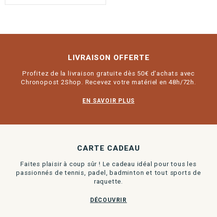
LIVRAISON OFFERTE
Profitez de la livraison gratuite dès 50€ d'achats avec
Chronopost 2Shop. Recevez votre matériel en 48h/72h.
EN SAVOIR PLUS
CARTE CADEAU
Faites plaisir à coup sûr ! Le cadeau idéal pour tous les
passionnés de tennis, padel, badminton et tout sports de
raquette.
DÉCOUVRIR