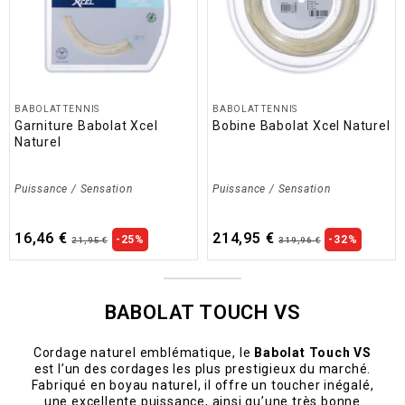
BABOLAT TENNIS
BABOLAT TENNIS
Garniture Babolat Xcel
Bobine Babolat Xcel Naturel
Naturel
Puissance / Sensation
Puissance / Sensation
16,46 €
214,95 €
-25%
-32%
21,95 €
319,96 €
BABOLAT TOUCH VS
Cordage naturel emblématique, le
Babolat Touch VS
est l’un des cordages les plus prestigieux du marché.
Fabriqué en boyau naturel, il offre un toucher inégalé,
une excellente puissance, ainsi qu’une très bonne