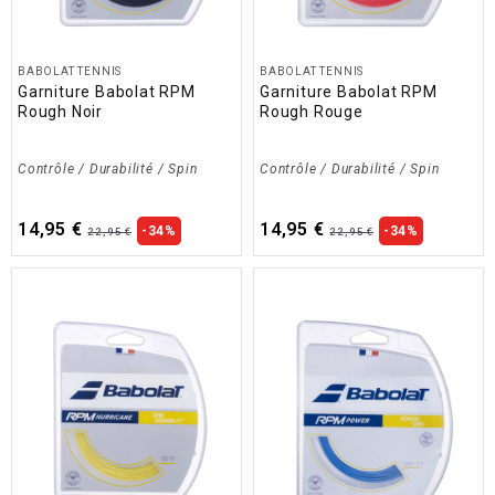
BABOLAT TENNIS
BABOLAT TENNIS
Garniture Babolat RPM
Garniture Babolat RPM
Rough Noir
Rough Rouge
Contrôle / Durabilité / Spin
Contrôle / Durabilité / Spin
14,95 €
14,95 €
-34%
-34%
22,95 €
22,95 €