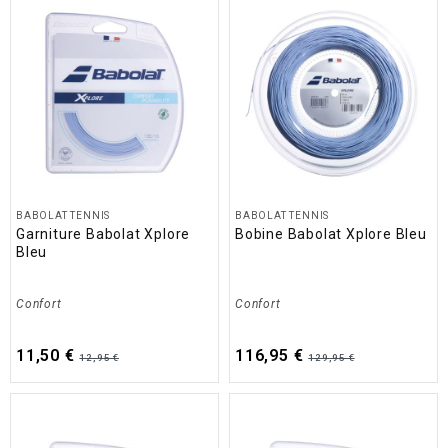
BABOLAT TENNIS
BABOLAT TENNIS
Garniture Babolat Xplore
Bobine Babolat Xplore Bleu
Bleu
Confort
Confort
11,50 €
116,95 €
12,95 €
129,95 €