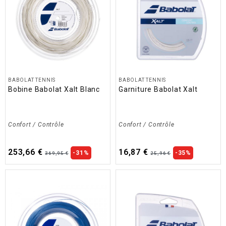
BABOLAT TENNIS
BABOLAT TENNIS
Bobine Babolat Xalt Blanc
Garniture Babolat Xalt
Confort / Contrôle
Confort / Contrôle
253,66 €
16,87 €
-31%
-35%
369,95 €
25,96 €