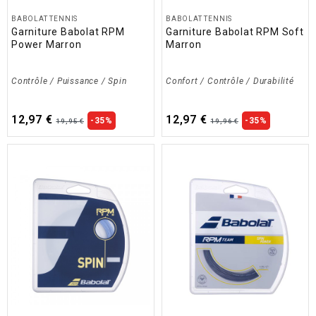
BABOLAT TENNIS
BABOLAT TENNIS
Garniture Babolat RPM
Garniture Babolat RPM Soft
Power Marron
Marron
Contrôle / Puissance / Spin
Confort / Contrôle / Durabilité
12,97 €
12,97 €
-35%
-35%
19,95 €
19,96 €