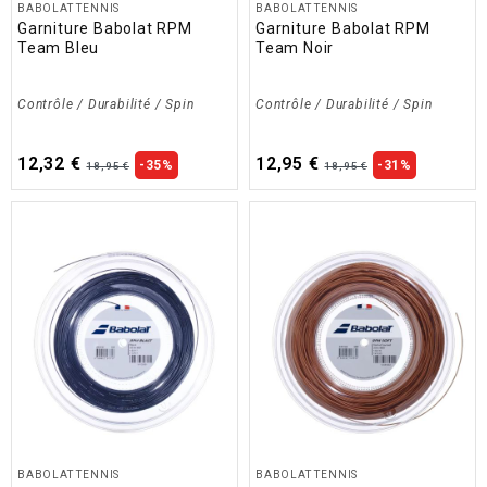
BABOLAT TENNIS
BABOLAT TENNIS
Garniture Babolat RPM
Garniture Babolat RPM
Team Bleu
Team Noir
Contrôle / Durabilité / Spin
Contrôle / Durabilité / Spin
12,32 €
12,95 €
-35%
-31%
18,95 €
18,95 €
BABOLAT TENNIS
BABOLAT TENNIS