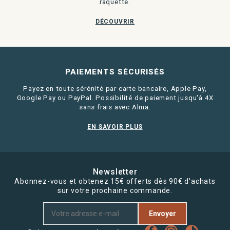
raquette.
DÉCOUVRIR
PAIEMENTS SÉCURISÉS
Payez en toute sérénité par carte bancaire, Apple Pay,
Google Pay ou PayPal. Possibilité de paiement jusqu'à 4X
sans frais avec Alma.
EN SAVOIR PLUS
Newsletter
Abonnez-vous et obtenez 15€ offerts dès 90€ d'achats
sur votre prochaine commande.
Envoyer