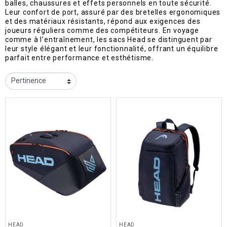
balles, chaussures et effets personnels en toute sécurité.
Leur confort de port, assuré par des bretelles ergonomiques
et des matériaux résistants, répond aux exigences des
joueurs réguliers comme des compétiteurs. En voyage
comme à l’entraînement, les sacs Head se distinguent par
leur style élégant et leur fonctionnalité, offrant un équilibre
parfait entre performance et esthétisme.
HEAD
HEAD