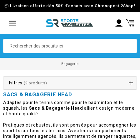
📦 Livraison offerte dès 50€ d'achats avec Chronopost 2Shop
*
Bagagerie
Filtres
(9 produits)
SACS & BAGAGERIE HEAD
Adaptés pour le tennis comme pour le badminton et le
squash, les
Sacs & Bagagerie Head
allient design moderne
et haute qualité.
Pratiques et robustes, ils sont pensés pour accompagner les
sportifs sur tous les terrains. Avec leurs compartiments
intelligemment agencés, ils permettent de ranger raquettes,