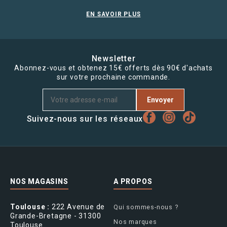
EN SAVOIR PLUS
Newsletter
Abonnez-vous et obtenez 15€ offerts dès 90€ d'achats
sur votre prochaine commande.
Envoyer
Suivez-nous sur les réseaux
NOS MAGASINS
A PROPOS
Toulouse :
222 Avenue de
Qui sommes-nous ?
Grande-Bretagne - 31300
Nos marques
Toulouse