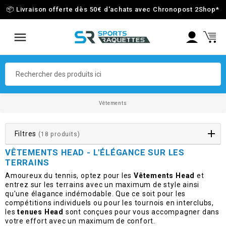
📦 Livraison offerte dès 50€ d'achats avec Chronopost 2Shop
*
Vêtements
Filtres
(18 produits)
VÊTEMENTS HEAD - L'ÉLÉGANCE SUR LES
TERRAINS
Amoureux du tennis, optez pour les
Vêtements Head
et
entrez sur les terrains avec un maximum de style ainsi
qu'une élagance indémodable. Que ce soit pour les
compétitions individuels ou pour les tournois en interclubs,
les
tenues Head
sont conçues pour vous accompagner dans
votre effort avec un maximum de confort.