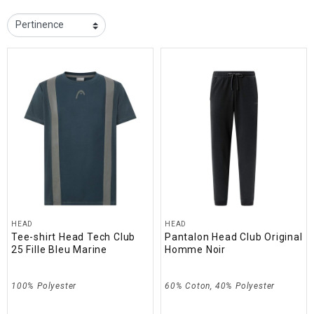
HEAD
HEAD
Tee-shirt Head Tech Club
Pantalon Head Club Original
25 Fille Bleu Marine
Homme Noir
100% Polyester
60% Coton, 40% Polyester