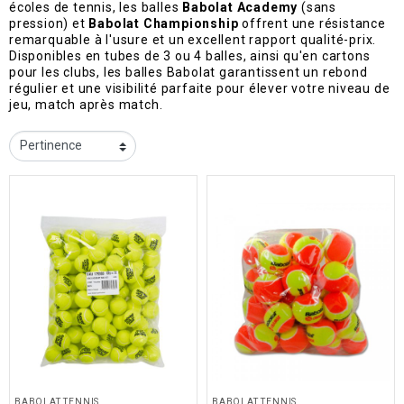
écoles de tennis, les balles
Babolat Academy
(sans
pression) et
Babolat Championship
offrent une résistance
remarquable à l'usure et un excellent rapport qualité-prix.
Disponibles en tubes de 3 ou 4 balles, ainsi qu'en cartons
pour les clubs, les balles Babolat garantissent un rebond
régulier et une visibilité parfaite pour élever votre niveau de
jeu, match après match.
BABOLAT TENNIS
BABOLAT TENNIS