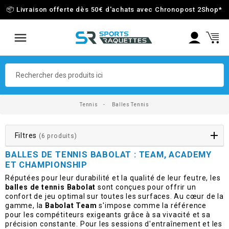
📦 Livraison offerte dès 50€ d'achats avec Chronopost 2Shop
*
Tennis
Balles Tennis
Filtres
(6 produits)
BALLES DE TENNIS BABOLAT : TEAM, ACADEMY
ET CHAMPIONSHIP
Réputées pour leur durabilité et la qualité de leur feutre, les
balles de tennis Babolat
sont conçues pour offrir un
confort de jeu optimal sur toutes les surfaces. Au cœur de la
gamme, la
Babolat Team
s'impose comme la référence
pour les compétiteurs exigeants grâce à sa vivacité et sa
précision constante. Pour les sessions d'entraînement et les