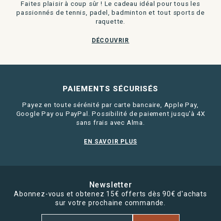
Faites plaisir à coup sûr ! Le cadeau idéal pour tous les
passionnés de tennis, padel, badminton et tout sports de
raquette.
DÉCOUVRIR
PAIEMENTS SÉCURISÉS
Payez en toute sérénité par carte bancaire, Apple Pay,
Google Pay ou PayPal. Possibilité de paiement jusqu'à 4X
sans frais avec Alma.
EN SAVOIR PLUS
Newsletter
Abonnez-vous et obtenez 15€ offerts dès 90€ d'achats
sur votre prochaine commande.