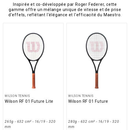
Inspirée et co-développée par Roger Federer, cette
gamme offre un mélange unique de vitesse et de prise
d'effets, reflétant l'élégance et l'efficacité du Maestro.
WILSON TENNIS
WILSON TENNIS
Wilson RF 01 Future Lite
Wilson RF 01 Future
265g - 632 cm² - 16/19 - 320
280g - 632 cm² - 16/19 - 320
mm
mm