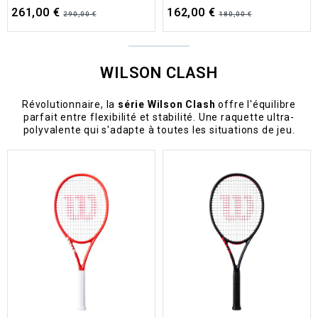
261,00 €
162,00 €
290,00 €
180,00 €
WILSON CLASH
Révolutionnaire, la
série Wilson Clash
offre l'équilibre
parfait entre flexibilité et stabilité. Une raquette ultra-
polyvalente qui s'adapte à toutes les situations de jeu.