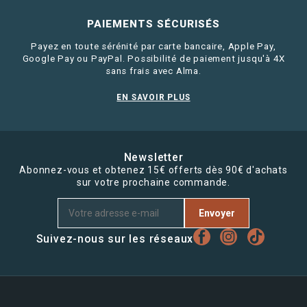
PAIEMENTS SÉCURISÉS
Payez en toute sérénité par carte bancaire, Apple Pay,
Google Pay ou PayPal. Possibilité de paiement jusqu'à 4X
sans frais avec Alma.
EN SAVOIR PLUS
Newsletter
Abonnez-vous et obtenez 15€ offerts dès 90€ d'achats
sur votre prochaine commande.
Envoyer
Suivez-nous sur les réseaux