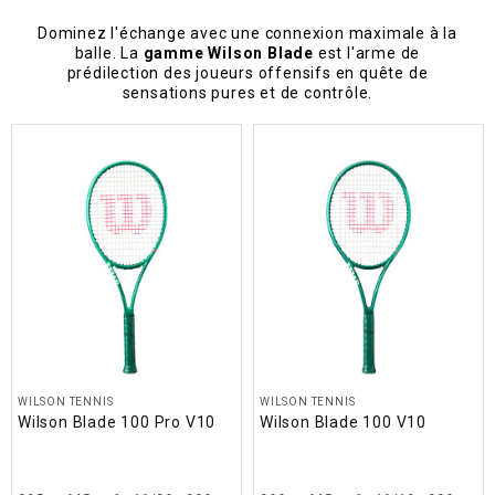
Dominez l'échange avec une connexion maximale à la
balle. La
gamme Wilson Blade
est l'arme de
prédilection des joueurs offensifs en quête de
sensations pures et de contrôle.
WILSON TENNIS
WILSON TENNIS
Wilson Blade 100 Pro V10
Wilson Blade 100 V10