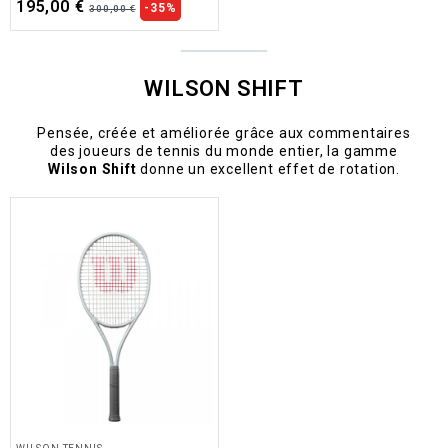
195,00 €
-35%
300,00 €
WILSON SHIFT
Pensée, créée et améliorée grâce aux commentaires
des joueurs de tennis du monde entier, la gamme
Wilson Shift
donne un excellent effet de rotation.