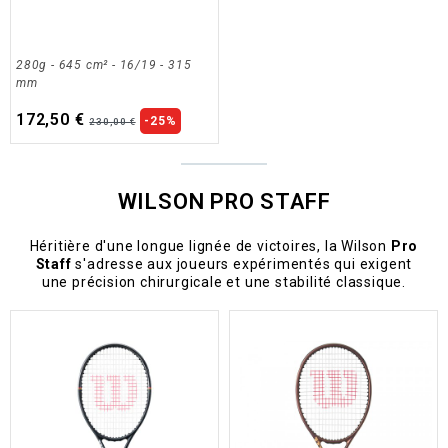
280g - 645 cm² - 16/19 - 315
mm
172,50 €
-25%
230,00 €
WILSON PRO STAFF
Héritière d'une longue lignée de victoires, la Wilson
Pro
Staff
s'adresse aux joueurs expérimentés qui exigent
une précision chirurgicale et une stabilité classique.