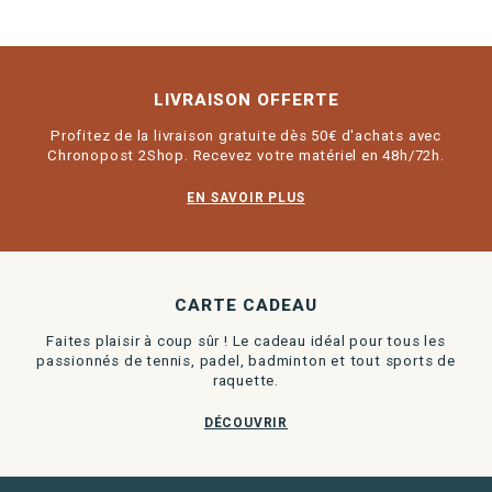
LIVRAISON OFFERTE
Profitez de la livraison gratuite dès 50€ d'achats avec
Chronopost 2Shop. Recevez votre matériel en 48h/72h.
EN SAVOIR PLUS
CARTE CADEAU
Faites plaisir à coup sûr ! Le cadeau idéal pour tous les
passionnés de tennis, padel, badminton et tout sports de
raquette.
DÉCOUVRIR