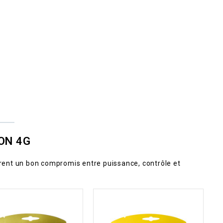
ON 4G
ent un bon compromis entre puissance, contrôle et