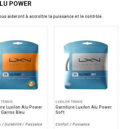
ALU POWER
us aideront à accroître la puissance et le contrôle.
 TENNIS
LUXILON TENNIS
ure Luxilon Alu Power
Garniture Luxilon Alu Power
 Garros Bleu
Soft
 / Durabilité / Puissance
Confort / Puissance