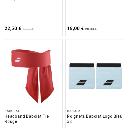
22,50 €
18,00 €
25,00 €
20,00 €
BABOLAT
BABOLAT
Headband Babolat Tie
Poignets Babolat Logo Bleu
Rouge
x2