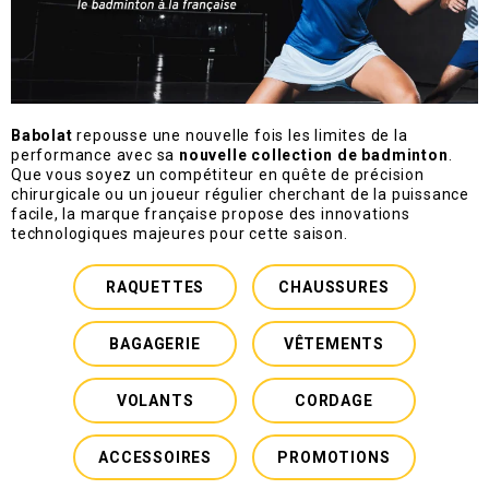
Babolat
repousse une nouvelle fois les limites de la
performance avec sa
nouvelle collection de badminton
.
Que vous soyez un compétiteur en quête de précision
chirurgicale ou un joueur régulier cherchant de la puissance
facile, la marque française propose des innovations
technologiques majeures pour cette saison.
RAQUETTES
CHAUSSURES
BAGAGERIE
VÊTEMENTS
VOLANTS
CORDAGE
ACCESSOIRES
PROMOTIONS