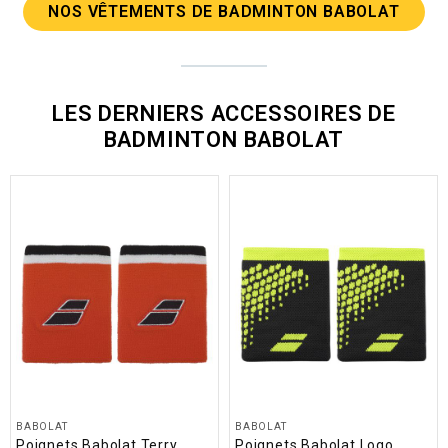
NOS VÊTEMENTS DE BADMINTON BABOLAT
LES DERNIERS ACCESSOIRES DE
BADMINTON BABOLAT
BABOLAT
BABOLAT
Poignets Babolat Terry
Poignets Babolat Logo