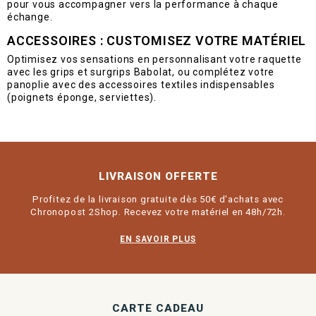
pour vous accompagner vers la performance à chaque
échange.
ACCESSOIRES : CUSTOMISEZ VOTRE MATÉRIEL
Optimisez vos sensations en personnalisant votre raquette
avec les grips et surgrips Babolat, ou complétez votre
panoplie avec des accessoires textiles indispensables
(poignets éponge, serviettes).
LIVRAISON OFFERTE
Profitez de la livraison gratuite dès 50€ d'achats avec
Chronopost 2Shop. Recevez votre matériel en 48h/72h.
EN SAVOIR PLUS
CARTE CADEAU