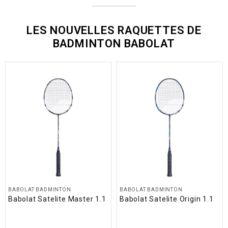
LES NOUVELLES RAQUETTES DE
BADMINTON BABOLAT
BABOLAT BADMINTON
BABOLAT BADMINTON
Babolat Satelite Master 1.1
Babolat Satelite Origin 1.1