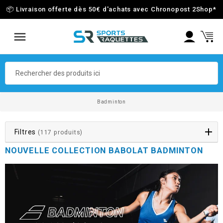
📦 Livraison offerte dès 50€ d'achats avec Chronopost 2Shop
*
Badminton
Filtres
(117 produits)
NOUVELLE COLLECTION BABOLAT BADMINTON