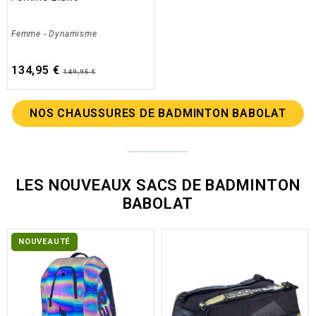
Femme
-
Dynamisme
134,95 €
149,95 €
NOS CHAUSSURES DE BADMINTON BABOLAT
LES NOUVEAUX SACS DE BADMINTON
BABOLAT
NOUVEAUTÉ