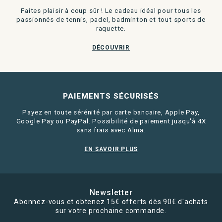
Faites plaisir à coup sûr ! Le cadeau idéal pour tous les
passionnés de tennis, padel, badminton et tout sports de
raquette.
DÉCOUVRIR
PAIEMENTS SÉCURISÉS
Payez en toute sérénité par carte bancaire, Apple Pay,
Google Pay ou PayPal. Possibilité de paiement jusqu'à 4X
sans frais avec Alma.
EN SAVOIR PLUS
Newsletter
Abonnez-vous et obtenez 15€ offerts dès 90€ d'achats
sur votre prochaine commande.