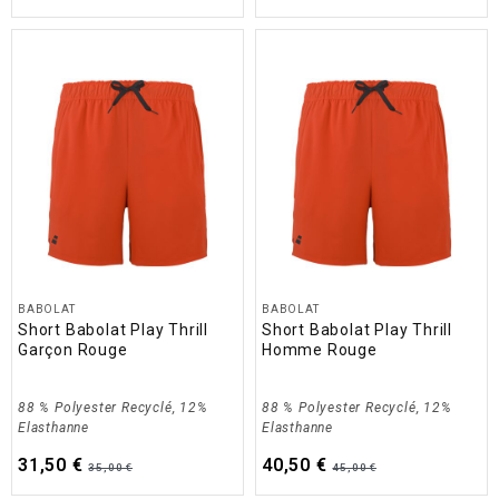
BABOLAT
BABOLAT
Short Babolat Play Thrill
Short Babolat Play Thrill
Garçon Rouge
Homme Rouge
88 % Polyester Recyclé, 12%
88 % Polyester Recyclé, 12%
Elasthanne
Elasthanne
31,50 €
40,50 €
35,00 €
45,00 €