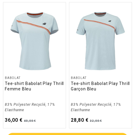
BABOLAT
BABOLAT
Tee-shirt Babolat Play Thrill
Tee-shirt Babolat Play Thrill
Femme Bleu
Garçon Bleu
83% Polyester Recyclé, 17%
83% Polyester Recyclé, 17%
Elasthanne
Elasthanne
36,00 €
28,80 €
40,00 €
32,00 €