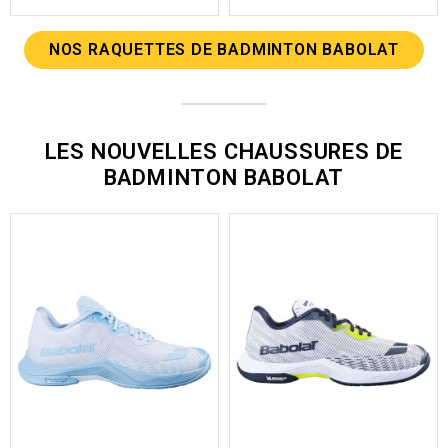
NOS RAQUETTES DE BADMINTON BABOLAT
LES NOUVELLES CHAUSSURES DE
BADMINTON BABOLAT