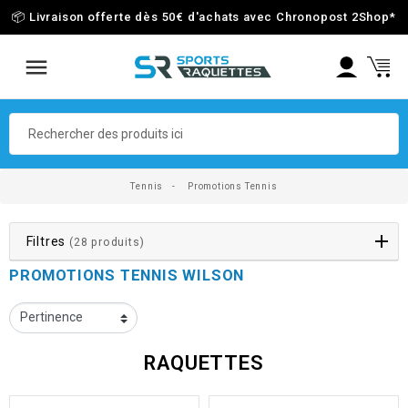
📦 Livraison offerte dès 50€ d'achats avec Chronopost 2Shop
*
Tennis
Promotions Tennis
Filtres
(28 produits)
PROMOTIONS TENNIS WILSON
RAQUETTES