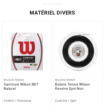
MATÉRIEL DIVERS
WILSON TENNIS
WILSON TENNIS
Garniture Wilson NXT
Bobine Tennis Wilson
Naturel
Revolve Spin Noir
Confort / Puissance
Contrôle / Spin