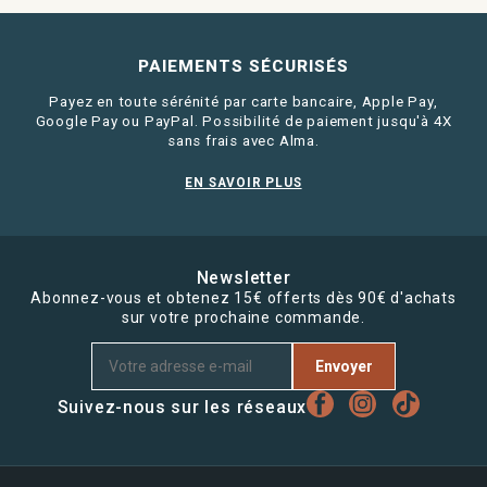
PAIEMENTS SÉCURISÉS
Payez en toute sérénité par carte bancaire, Apple Pay,
Google Pay ou PayPal. Possibilité de paiement jusqu'à 4X
sans frais avec Alma.
EN SAVOIR PLUS
Newsletter
Abonnez-vous et obtenez 15€ offerts dès 90€ d'achats
sur votre prochaine commande.
Envoyer
Suivez-nous sur les réseaux