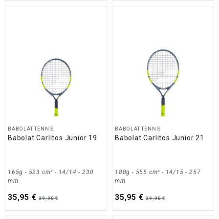
BABOLAT TENNIS
BABOLAT TENNIS
Babolat Carlitos Junior 19
Babolat Carlitos Junior 21
165g - 523 cm² - 14/14 - 230
180g - 555 cm² - 14/15 - 257
mm
mm
35,95 €
35,95 €
39,95 €
39,95 €