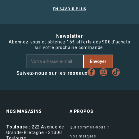
EN SAVOIR PLUS
Newsletter
Abonnez-vous et obtenez 15€ offerts dès 90€ d'achats
sur votre prochaine commande.
Envoyer
Suivez-nous sur les réseaux
NOS MAGASINS
A PROPOS
Toulouse :
222 Avenue de
Qui sommes-nous ?
Grande-Bretagne - 31300
Nos marques
Toulouse