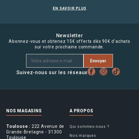
EN SAVOIR PLUS
Newsletter
Abonnez-vous et obtenez 15€ offerts dès 90€ d'achats
sur votre prochaine commande.
Envoyer
Suivez-nous sur les réseaux
NOS MAGASINS
A PROPOS
Toulouse :
222 Avenue de
Qui sommes-nous ?
Grande-Bretagne - 31300
Nos marques
Toulouse