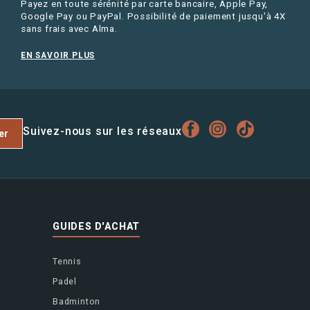
Payez en toute sérénité par carte bancaire, Apple Pay,
Google Pay ou PayPal. Possibilité de paiement jusqu'à 4X
sans frais avec Alma.
EN SAVOIR PLUS
Suivez-nous sur les réseaux
er
GUIDES D'ACHAT
Tennis
Padel
Badminton