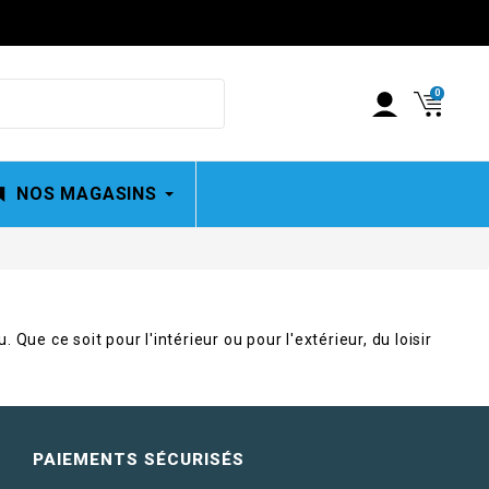
0
NOS MAGASINS
 Que ce soit pour l'intérieur ou pour l'extérieur, du loisir
PAIEMENTS SÉCURISÉS