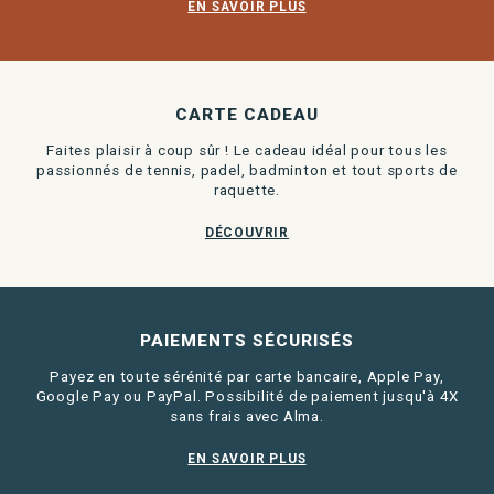
EN SAVOIR PLUS
CARTE CADEAU
Faites plaisir à coup sûr ! Le cadeau idéal pour tous les
passionnés de tennis, padel, badminton et tout sports de
raquette.
DÉCOUVRIR
PAIEMENTS SÉCURISÉS
Payez en toute sérénité par carte bancaire, Apple Pay,
Google Pay ou PayPal. Possibilité de paiement jusqu'à 4X
sans frais avec Alma.
EN SAVOIR PLUS