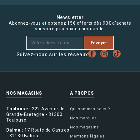
Newsletter
Abonnez-vous et obtenez 15€ offerts dès 90€ d'achats
sur votre prochaine commande.
Envoyer
Suivez-nous sur les réseaux
NOS MAGASINS
A PROPOS
Toulouse :
222 Avenue de
Qui sommes-nous ?
Grande-Bretagne - 31300
Nos marques
Toulouse
Nos magasins
Balma :
17 Route de Castres
- 31130 Balma
Mentions légales