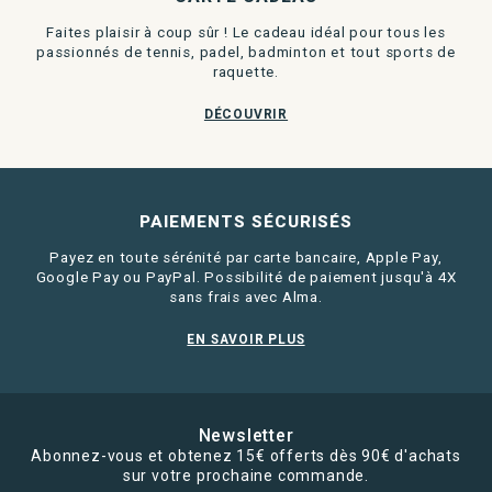
Faites plaisir à coup sûr ! Le cadeau idéal pour tous les
passionnés de tennis, padel, badminton et tout sports de
raquette.
DÉCOUVRIR
PAIEMENTS SÉCURISÉS
Payez en toute sérénité par carte bancaire, Apple Pay,
Google Pay ou PayPal. Possibilité de paiement jusqu'à 4X
sans frais avec Alma.
EN SAVOIR PLUS
Newsletter
Abonnez-vous et obtenez 15€ offerts dès 90€ d'achats
sur votre prochaine commande.