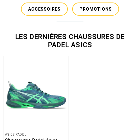
ACCESSOIRES
PROMOTIONS
LES DERNIÈRES CHAUSSURES DE
PADEL ASICS
ASICS PADEL