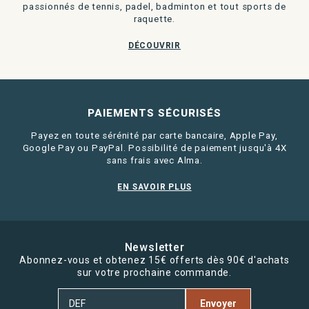
passionnés de tennis, padel, badminton et tout sports de
raquette.
DÉCOUVRIR
PAIEMENTS SÉCURISÉS
Payez en toute sérénité par carte bancaire, Apple Pay,
Google Pay ou PayPal. Possibilité de paiement jusqu'à 4X
sans frais avec Alma.
EN SAVOIR PLUS
Newsletter
Abonnez-vous et obtenez 15€ offerts dès 90€ d'achats
sur votre prochaine commande.
Envoyer