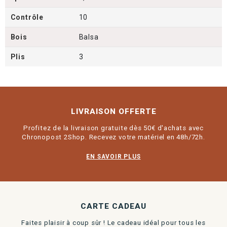
Contrôle
10
Bois
Balsa
Plis
3
LIVRAISON OFFERTE
Profitez de la livraison gratuite dès 50€ d'achats avec
Chronopost 2Shop. Recevez votre matériel en 48h/72h.
EN SAVOIR PLUS
CARTE CADEAU
Faites plaisir à coup sûr ! Le cadeau idéal pour tous les