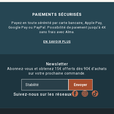
PAIEMENTS SÉCURISÉS
Payez en toute sérénité par carte bancaire, Apple Pay,
Google Pay ou PayPal. Possibilité de paiement jusqu'à 4X
sans frais avec Alma.
EN SAVOIR PLUS
Newsletter
Abonnez-vous et obtenez 15€ offerts dès 90€ d'achats
sur votre prochaine commande.
Envoyer
Suivez-nous sur les réseaux