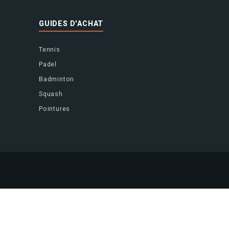
GUIDES D'ACHAT
Tennis
Padel
Badminton
Squash
Pointures