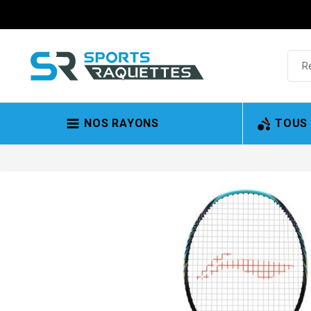
NOS RAYONS
TOUS