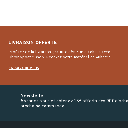
LIVRAISON OFFERTE
Profitez de la livraison gratuite dès 50€ d'achats avec
Chronopost 2Shop. Recevez votre matériel en 48h/72h.
EN SAVOIR PLUS
Newsletter
Abonnez-vous et obtenez 15€ offerts dès 90€ d'acha
prochaine commande.