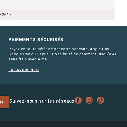
82613
PAIEMENTS SÉCURISÉS
Payez en toute sérénité par carte bancaire, Apple Pay,
Google Pay ou PayPal. Possibilité de paiement jusqu'à 4X
sans frais avec Alma.
EN SAVOIR PLUS
Suivez-nous sur les réseaux
er