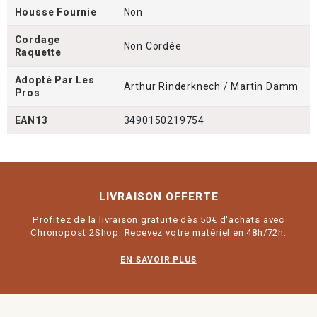
Housse Fournie
Non
Cordage
Non Cordée
Raquette
Adopté Par Les
Arthur Rinderknech / Martin Damm
Pros
EAN13
3490150219754
LIVRAISON OFFERTE
Profitez de la livraison gratuite dès 50€ d'achats avec
Chronopost 2Shop. Recevez votre matériel en 48h/72h.
EN SAVOIR PLUS