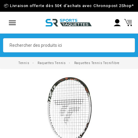
📦 Livraison offerte dès 50€ d'achats avec Chronopost 2Shop
*
Tennis
Raquettes Tennis
Raquettes Tennis Tecnifibre