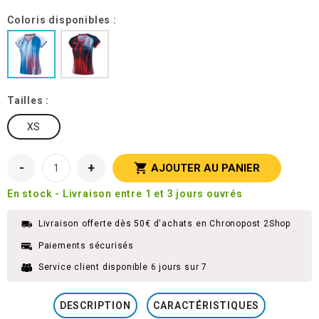
Coloris disponibles :
Tailles :
XS
-
+

AJOUTER AU PANIER
En stock - Livraison entre 1 et 3 jours ouvrés
Livraison offerte dès 50€ d'achats en Chronopost 2Shop
Paiements sécurisés
Service client disponible 6 jours sur 7
DESCRIPTION
CARACTÉRISTIQUES