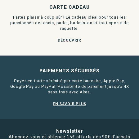
CARTE CADEAU
Faites plaisir à coup sûr ! Le cadeau idéal pour tous les
passionnés de tennis, padel, badminton et tout sports de
raquette.
DÉCOUVRIR
PAIEMENTS SÉCURISÉS
Payez en toute sérénité par carte bancaire, Apple Pay,
Google Pay ou PayPal. Possibilité de paiement jusqu'à 4X
sans frais avec Alma.
EN SAVOIR PLUS
Newsletter
Abonnez-vous et obtenez 15€ offerts dès 90€ d'achats