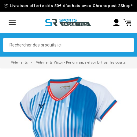
📦 Livraison offerte dès 50€ d'achats avec Chronopost 2Shop
*
Vêtements
Vêtements Victor - Performance et confort sur les courts