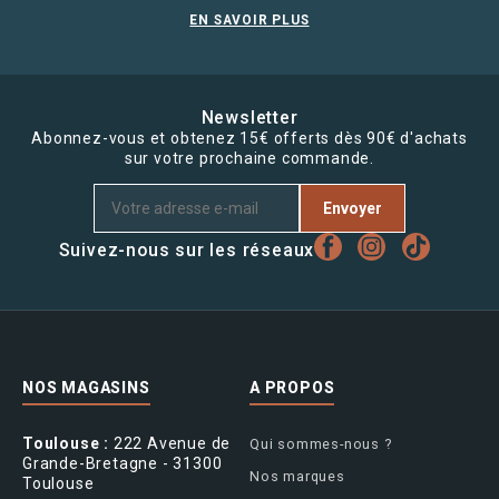
EN SAVOIR PLUS
Newsletter
Abonnez-vous et obtenez 15€ offerts dès 90€ d'achats
sur votre prochaine commande.
Envoyer
Suivez-nous sur les réseaux
NOS MAGASINS
A PROPOS
Toulouse :
222 Avenue de
Qui sommes-nous ?
Grande-Bretagne - 31300
Nos marques
Toulouse