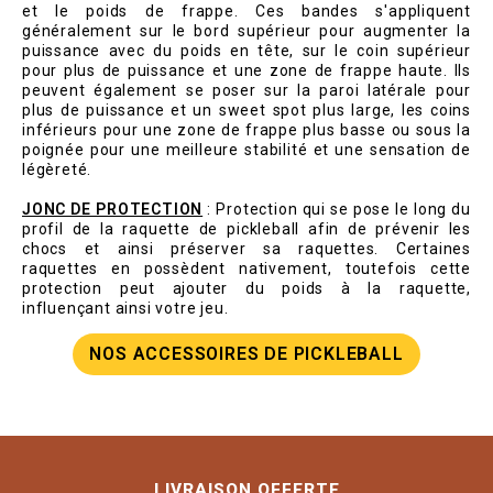
et le poids de frappe. Ces bandes s'appliquent
généralement sur le bord supérieur pour augmenter la
puissance avec du poids en tête, sur le coin supérieur
pour plus de puissance et une zone de frappe haute. Ils
peuvent également se poser sur la paroi latérale pour
plus de puissance et un sweet spot plus large, les coins
inférieurs pour une zone de frappe plus basse ou sous la
poignée pour une meilleure stabilité et une sensation de
légèreté.
JONC DE PROTECTION
: Protection qui se pose le long du
profil de la raquette de pickleball afin de prévenir les
chocs et ainsi préserver sa raquettes. Certaines
raquettes en possèdent nativement, toutefois cette
protection peut ajouter du poids à la raquette,
influençant ainsi votre jeu.
NOS ACCESSOIRES DE PICKLEBALL
LIVRAISON OFFERTE