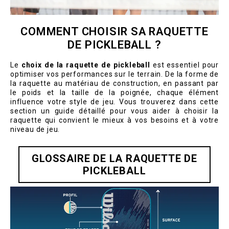
COMMENT CHOISIR SA RAQUETTE
DE PICKLEBALL ?
Le
choix de la raquette de pickleball
est essentiel pour
optimiser vos performances sur le terrain. De la forme de
la raquette au matériau de construction, en passant par
le poids et la taille de la poignée, chaque élément
influence votre style de jeu. Vous trouverez dans cette
section un guide détaillé pour vous aider à choisir la
raquette qui convient le mieux à vos besoins et à votre
niveau de jeu.
GLOSSAIRE DE LA RAQUETTE DE
PICKLEBALL