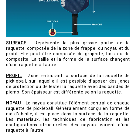
SURFACE
: Représente la plus grosse partie de la
raquette, composée de la zone de frappe, du noyau et du
profil. Elle peut être composée de graphite, bois ou de
composite. La taille et la forme de la surface changent
d'une raquette à l'autre.
PROFIL
: Zone entourant la surface de la raquette de
pickleball, sur laquelle il est possible d'aposer des joncs
de protection ou de lester la raquette avec des bandes de
plomb. Son épaisseur est différente selon la raquette.
NOYAU
: Le noyau constitue l'élément central de chaque
raquette de pickleball. Généralement conçu en forme de
nid d'abeille, il est placé dans la surface de la raquette.
Les matériaux, les techniques de fabrication et les
configurations structurelles des noyaux varient d'une
raquette à l'autre.