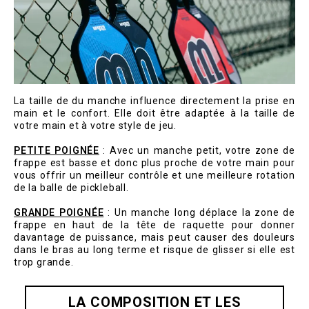
La taille de du manche influence directement la prise en
main et le confort. Elle doit être adaptée à la taille de
votre main et à votre style de jeu.
PETITE POIGNÉE
: Avec un manche petit, votre zone de
frappe est basse et donc plus proche de votre main pour
vous offrir un meilleur contrôle et une meilleure rotation
de la balle de pickleball.
GRANDE POIGNÉE
: Un manche long déplace la zone de
frappe en haut de la tête de raquette pour donner
davantage de puissance, mais peut causer des douleurs
dans le bras au long terme et risque de glisser si elle est
trop grande.
LA COMPOSITION ET LES