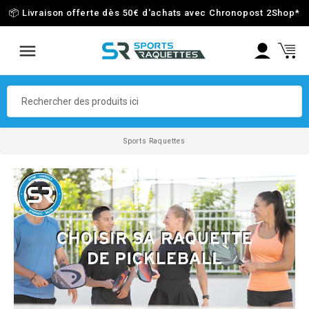
📦 Livraison offerte dès 50€ d'achats avec Chronopost 2Shop
*
Sports Raquettes