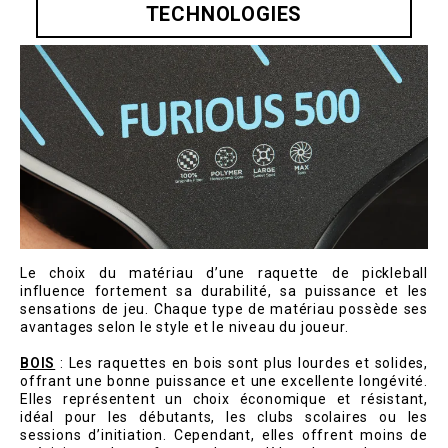
TECHNOLOGIES
Le choix du matériau d’une raquette de pickleball
influence fortement sa durabilité, sa puissance et les
sensations de jeu. Chaque type de matériau possède ses
avantages selon le style et le niveau du joueur.
BOIS
: Les raquettes en bois sont plus lourdes et solides,
offrant une bonne puissance et une excellente longévité.
Elles représentent un choix économique et résistant,
idéal pour les débutants, les clubs scolaires ou les
sessions d’initiation. Cependant, elles offrent moins de