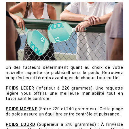
Un des facteurs déterminent quant au choix de votre
nouvelle raquette de pickleball sera le poids. Retrouvez
ci-après les différents avantages de chaque fourchette.
POIDS LÉGER
(Inférieur à 220 grammes): Une raquette
légère vous offrira une meilleure maniabilité tout en
favorisant le contrôle.
POIDS MOYENE
(Entre 220 et 240 grammes) : Cette plage
de poids assure un équilibre entre contrôle et puissance.
POIDS LOURD
(Supérieur à 240 grammes) : À l'inverse