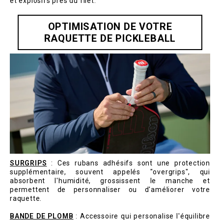
et explosifs près du filet.
OPTIMISATION DE VOTRE
RAQUETTE DE PICKLEBALL
SURGRIPS
: Ces rubans adhésifs sont une protection
supplémentaire, souvent appelés "overgrips", qui
absorbent l'humidité, grossissent le manche et
permettent de personnaliser ou d'améliorer votre
raquette.
BANDE DE PLOMB
: Accessoire qui personalise l'équilibre