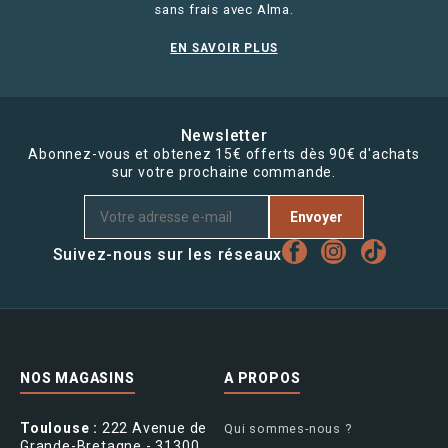
sans frais avec Alma.
EN SAVOIR PLUS
Newsletter
Abonnez-vous et obtenez 15€ offerts dès 90€ d'achats
sur votre prochaine commande.
Envoyer
Suivez-nous sur les réseaux
NOS MAGASINS
A PROPOS
Toulouse :
222 Avenue de
Qui sommes-nous ?
Grande-Bretagne - 31300