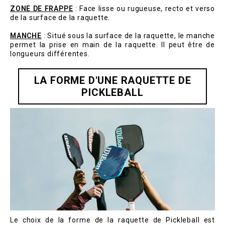
ZONE DE FRAPPE
: Face lisse ou rugueuse, recto et verso
de la surface de la raquette.
MANCHE
: Situé sous la surface de la raquette, le manche
permet la prise en main de la raquette. Il peut être de
longueurs différentes.
LA FORME D'UNE RAQUETTE DE
PICKLEBALL
Le choix de la forme de la raquette de Pickleball est