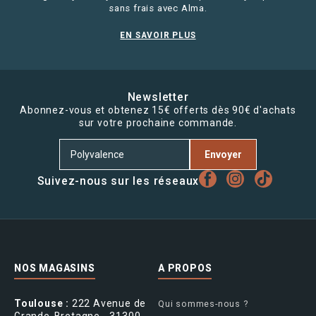
sans frais avec Alma.
EN SAVOIR PLUS
Newsletter
Abonnez-vous et obtenez 15€ offerts dès 90€ d'achats
sur votre prochaine commande.
Envoyer
Suivez-nous sur les réseaux
NOS MAGASINS
A PROPOS
Toulouse :
222 Avenue de
Qui sommes-nous ?